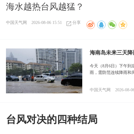
海水越热台风越猛？
中国天气网
2026-08-06 15:51
分享
海南岛未来三天降
今天（8月6日）下午
雨，需防范连续降雨和
中国天气网
2026-08-0
台风对决的四种结局