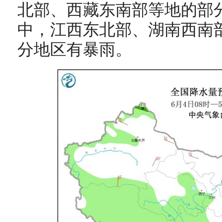
北部、西藏东南部等地的部
中，江西东北部、湖南西南
分地区有暴雨。