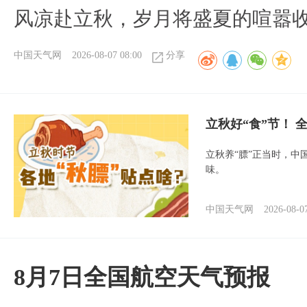
风凉赴立秋，岁月将盛夏的喧嚣
中国天气网
2026-08-07 08:00
分享
立秋好“食”节！
立秋养“膘”正当时，中
味。
中国天气网
2026-08-0
8月7日全国航空天气预报