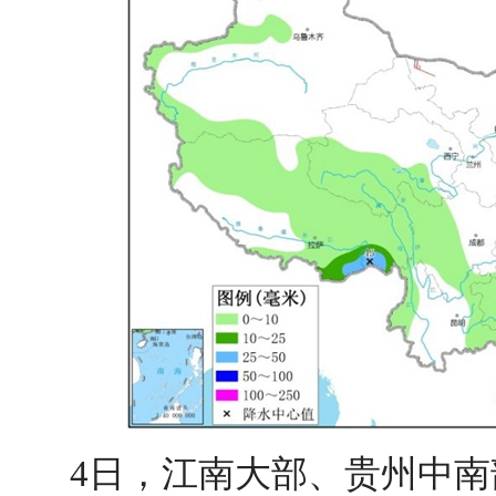
4日，江南大部、贵州中