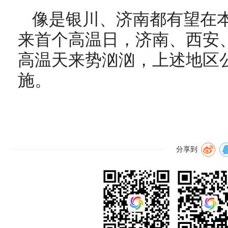
像是银川、济南都有望在
来首个高温日，济南、西安
高温天来势汹汹，上述地区
施。
分享到