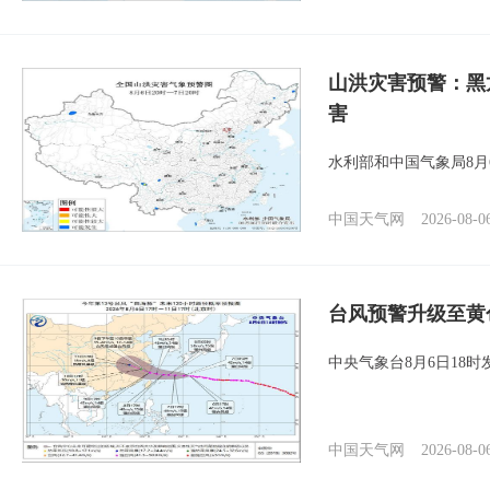
山洪灾害预警：黑
害
水利部和中国气象局8月
中国天气网
2026-08-0
台风预警升级至黄
中央气象台8月6日18
中国天气网
2026-08-0