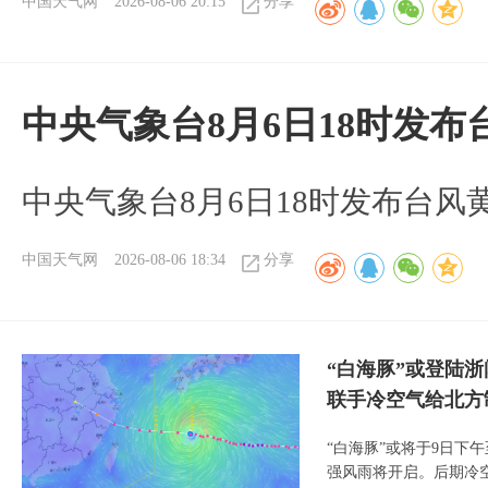
中国天气网
2026-08-06 20:15
分享
中央气象台8月6日18时发
中央气象台8月6日18时发布台风
中国天气网
2026-08-06 18:34
分享
“白海豚”或登陆
联手冷空气给北方
“白海豚”或将于9日下
强风雨将开启。后期冷