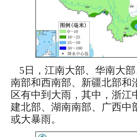
5日，江南大部、华南大
南部和西南部、新疆北部和
区有中到大雨，其中，浙江
建北部、湖南南部、广西中
或大暴雨。