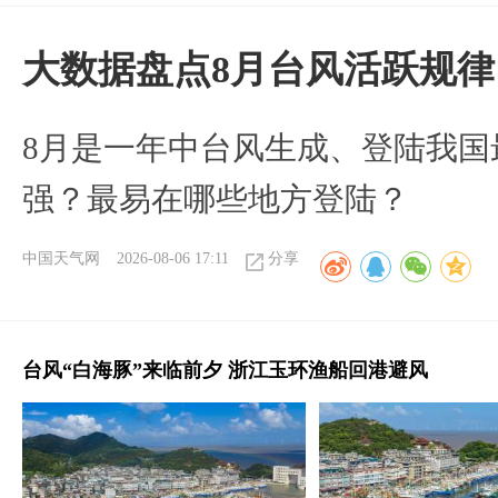
大数据盘点8月台风活跃规律
8月是一年中台风生成、登陆我国
强？最易在哪些地方登陆？
中国天气网
2026-08-06 17:11
分享
台风“白海豚”来临前夕 浙江玉环渔船回港避风