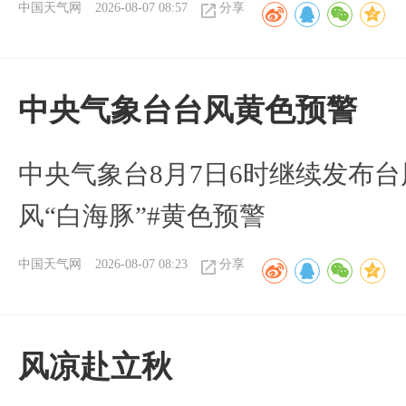
中国天气网
2026-08-07 08:57
分享
​中央气象台台风黄色预警
中央气象台8月7日6时继续发布台
风“白海豚”#黄色预警
中国天气网
2026-08-07 08:23
分享
风凉赴立秋