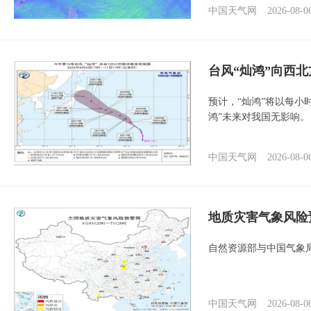
中国天气网
2026-08-0
台风“灿鸿”向西
预计，“灿鸿”将以每小
鸿”未来对我国无影响。
中国天气网
2026-08-0
地质灾害气象风险
自然资源部与中国气象局
中国天气网
2026-08-0