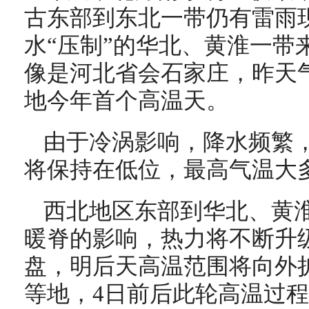
古东部到东北一带仍有雷雨
水“压制”的华北、黄淮一带
像是河北省会石家庄，昨天
地今年首个高温天。
由于冷涡影响，降水频繁
将保持在低位，最高气温大多
西北地区东部到华北、黄
暖脊的影响，热力将不断升
盘，明后天高温范围将向外
等地，4日前后此轮高温过