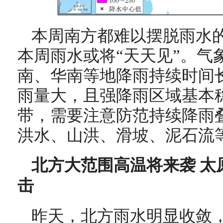
本周南方都难以摆脱雨水
本周雨水或将“天天见”。气
南、华南等地降雨持续时间
雨量大，且强降雨区域基本
带，需要注意防范持续降雨
洪水、山洪、滑坡、泥石流
北方大范围高温将来袭 太
击
昨天，北方雨水明显收敛