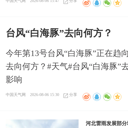
中国天气网
2026-08-06 15:47
分享
台风“白海豚”去向何方？
今年第13号台风“白海豚”正在
去向何方？#天气#台风“白海豚”
影响
中国天气网
2026-08-06 15:30
分享
河北雷雨发展部分