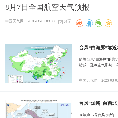
8月7日全国航空天气预报
中国天气网
2026-08-07 08:00
分享
台风“白海豚”靠
随着台风“白海豚”的
缩减，受冷空气影响，
中国天气网
2026-08-0
台风“灿鸿”向西
今年第15号台风“灿鸿