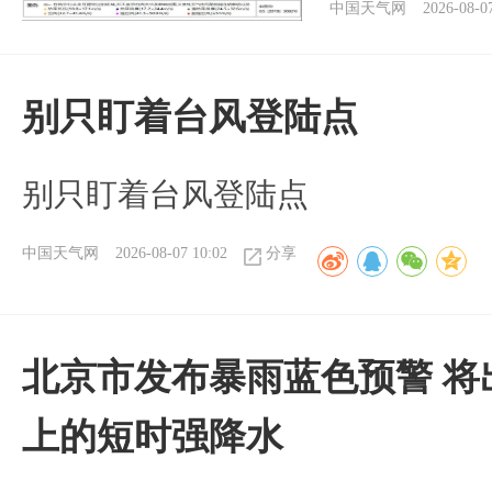
中国天气网
2026-08-0
别只盯着台风登陆点
别只盯着台风登陆点
中国天气网
2026-08-07 10:02
分享
北京市发布暴雨蓝色预警 将
上的短时强降水