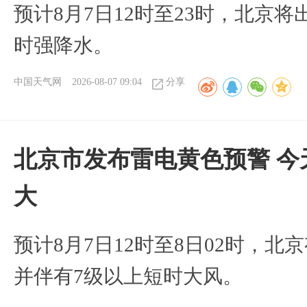
预计8月7日12时至23时，北京
时强降水。
中国天气网
2026-08-07 09:04
分享
北京市发布雷电黄色预警 今
大
预计8月7日12时至8日02时，
并伴有7级以上短时大风。