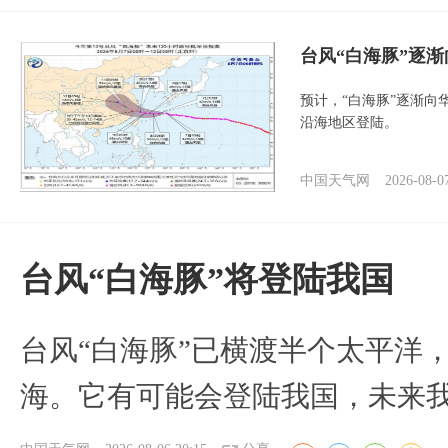
台风“白海豚”逐渐
预计，“白海豚”逐渐向
沿海地区登陆。
中国天气网
2026-08-0
台风“白海豚”将登陆我国
台风“白海豚”已横渡半个太平洋
海。它有可能会登陆我国，未来