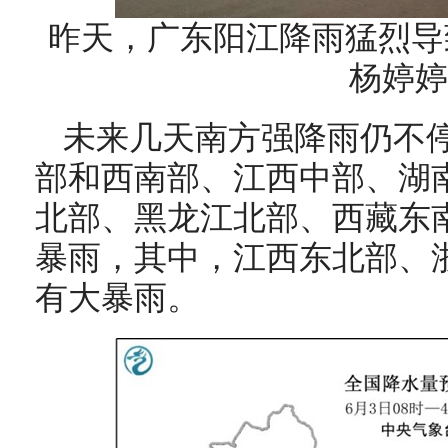
昨天，广东阳江降雨猛烈导
杨婷婷
未来几天南方强降雨仍不
部和西南部、江西中部、湖
北部、黑龙江北部、西藏东
暴雨，其中，江西东北部、
有大暴雨。