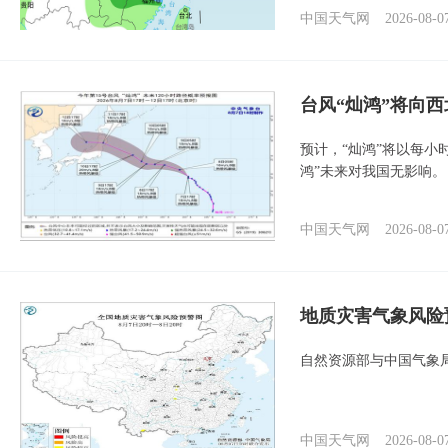
中国天气网
2026-08-0
台风“灿鸿”将向
预计，“灿鸿”将以每小
鸿”未来对我国无影响。
中国天气网
2026-08-0
地质灾害气象风险
自然资源部与中国气象局
中国天气网
2026-08-0