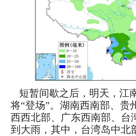
短暂间歇之后，明天，江
将“登场”。湖南西南部、贵
西西北部、广东西南部、台
到大雨，其中，台湾岛中北