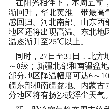
在阳光相伴下，本周五前
渐回升，华北黄淮一带最高气
感回归。河北南部、山东西
地区还将出现高温。东北地
温逐渐升至25℃以上。
同时，27日至31日，北方
～8级；新疆北部和南疆盆
部分地区降温幅度可达6～1
疆东部和南疆盆地、内蒙古
分地区将有扬沙或浮尘天气