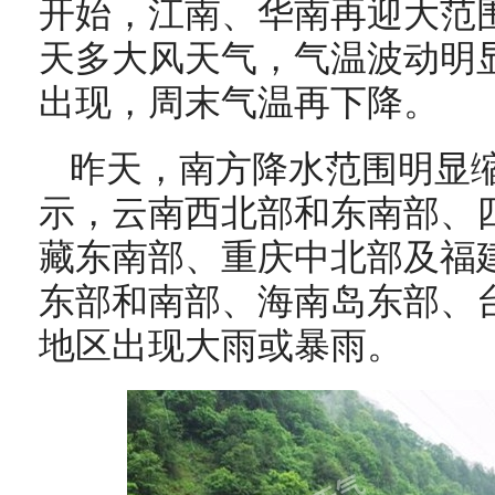
开始，江南、华南再迎大范
天多大风天气，气温波动明
出现，周末气温再下降。
昨天，南方降水范围明显
示，云南西北部和东南部、
藏东南部、重庆中北部及福
东部和南部、海南岛东部、
地区出现大雨或暴雨。