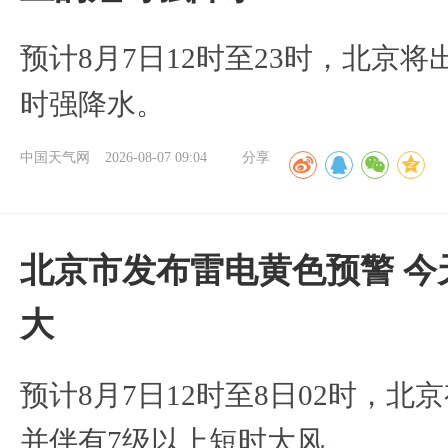
预计8月7日12时至23时，北京
时强降水。
中国天气网
2026-08-07 09:04
分享
北京市发布雷电黄色预警 今
大
预计8月7日12时至8日02时，
并伴有7级以上短时大风。