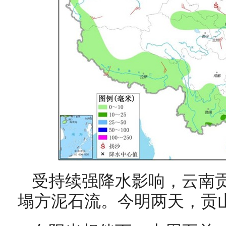
受持续强降水影响，云南
塌方泥石流。今明两天，贡