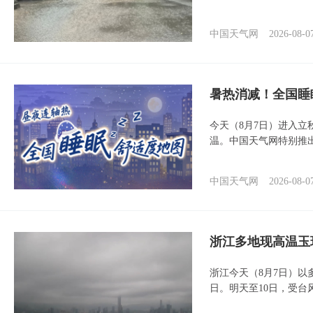
中国天气网
2026-08-0
暑热消减！全国睡
今天（8月7日）进入立
温。中国天气网特别推
中国天气网
2026-08-0
浙江多地现高温玉
浙江今天（8月7日）
日。明天至10日，受台