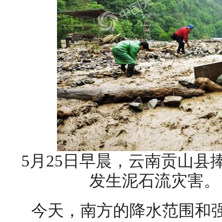
5月25日早晨，云南贡山县
发生泥石流灾害。
今天，南方的降水范围和