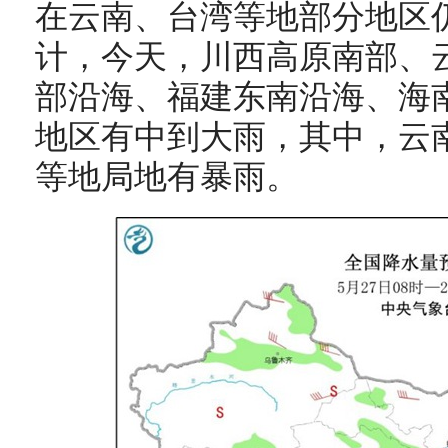
在云南、台湾等地部分地区
计，今天，川西高原南部、
部沿海、福建东南沿海、海
地区有中到大雨，其中，云
等地局地有暴雨。