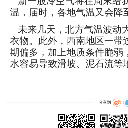
新一股冷空气将在周末给
温，届时，各地气温又会降
未来几天，北方气温波动
衣物。此外，西南地区一带
期偏多，加上地质条件脆弱
水容易导致滑坡、泥石流等
分享到