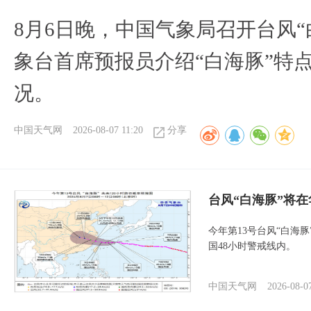
8月6日晚，中国气象局召开台风
象台首席预报员介绍“白海豚”特
况。
中国天气网
2026-08-07 11:20
分享
台风“白海豚”将
今年第13号台风“白海
国48小时警戒线内。
中国天气网
2026-08-0