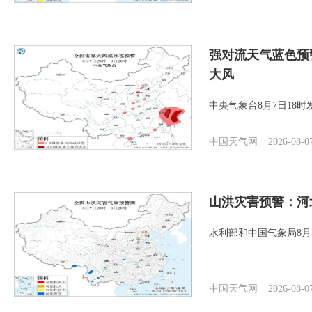
强对流天气蓝色预
大风
中央气象台8月7日18
中国天气网
2026-08-0
山洪灾害预警：河
水利部和中国气象局8月
中国天气网
2026-08-0