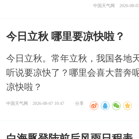
中国天气网
2026-08-0
今日立秋 哪里要凉快啦？
今日立秋。常年立秋，我国各地
听说要凉快了？哪里会喜大普奔呢
凉快啦？
中国天气网
2026-08-07 10:47
分享
白海豚登陆前后风雨日程表