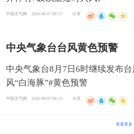
中国天气网
2026-08-07 08:57
分享
​中央气象台台风黄色预警
中央气象台8月7日6时继续发布台
风“白海豚”#黄色预警
中国天气网
2026-08-07 08:23
分享
查看更多