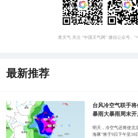
查天气 关注 “中国天气网” 微信公众号、
最新推荐
台风冷空气联手将
暴雨大暴雨周末开
明天，冷空气还将使北
海豚”将于9日下午至1