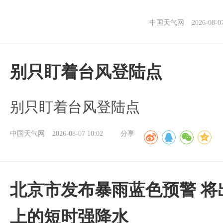
中国天气网
2026-08-0
别只盯着台风登陆点
别只盯着台风登陆点
中国天气网
2026-08-07 10:02
分享
北京市发布暴雨蓝色预警 将
上的短时强降水