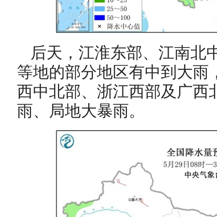
后天，江淮东部、江南北
等地的部分地区有中到大雨
西中北部、浙江西部及广西
雨、局地大暴雨。