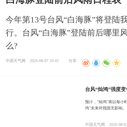
今年第13号台风“白海豚”将登
行。台风“白海豚”登陆前后哪里
么?
中国天气网
2026-08-07 10:45
分享
台风“灿鸿”强度
预计，“灿鸿”将以每小
鸿”未来对我国无影响。
中国天气网
2026-08-0