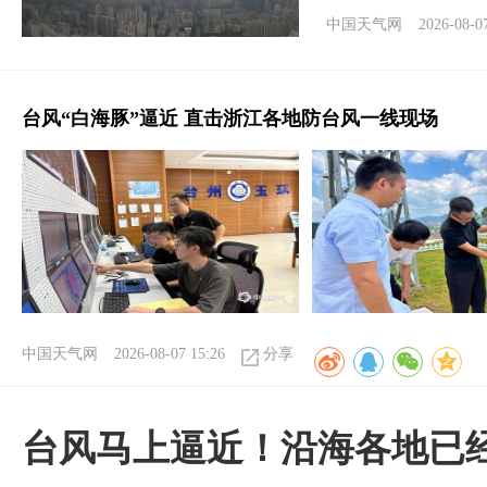
中国天气网
2026-08-0
台风“白海豚”逼近 直击浙江各地防台风一线现场
中国天气网
2026-08-07 15:26
分享
台风马上逼近！沿海各地已