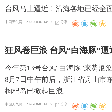
台风马上逼近！沿海各地已经全
中国天气网
2026-08-07 14:19
分享
狂风卷巨浪 台风“白海豚”
今年第13号台风“白海豚”来势
8月7日中午前后，浙江省舟山市
枸杞岛已掀起巨浪。
中国天气网
2026-08-07 14:16
分享