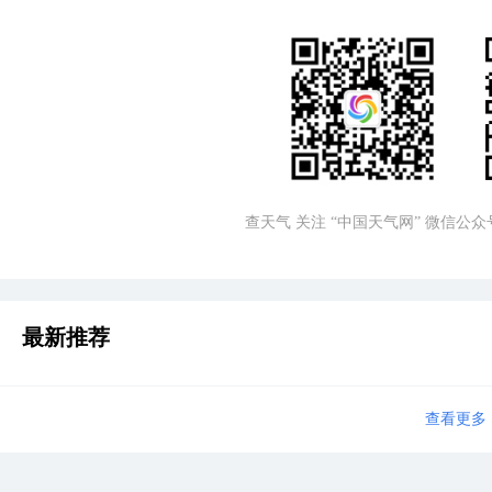
查天气 关注 “中国天气网” 微信公众
最新推荐
查看更多