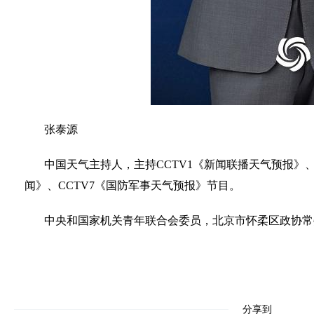
张泰源
中国天气主持人，主持CCTV1《新闻联播天气预报》、
闻》、CCTV7《国防军事天气预报》节目。
中央和国家机关青年联合会委员，北京市怀柔区政协常
分享到