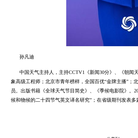
孙凡迪
中国天气主持人，主持CCTV1《新闻30分》、《朝闻
象高级工程师；北京市青年榜样，全国百优“金牌主播”；
员。出版书籍《全球天气节目简史》、《季候电影院》。20
候和物候的二十四节气英文译名研究”；在省级期刊发表多