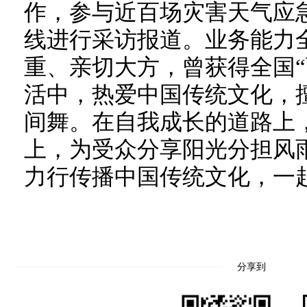
作，参与近百场灾害天气应
线进行采访报道。业务能力
重、亲切大方，曾获得全国“
活中，热爱中国传统文化，
间舞。在自我成长的道路上
上，为受众分享阳光分担风
力行传播中国传统文化，一
分享到