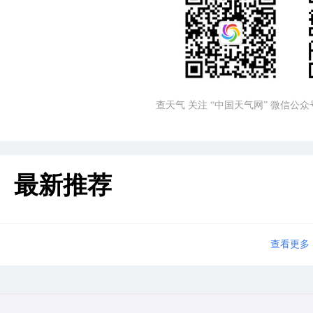
查天气 关注 “中国天气网” 微信公众
最新推荐
查看更多