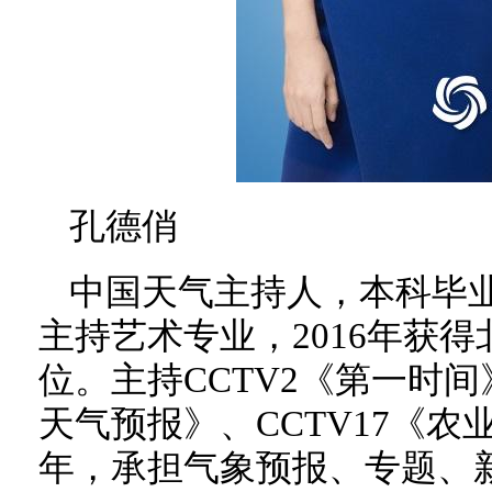
孔德俏
中国天气主持人，本科毕
主持艺术专业，2016年获
位。主持CCTV2《第一时间
天气预报》、CCTV17《
年，承担气象预报、专题、