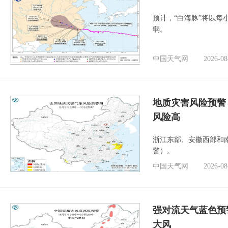
预计，“白海豚”将以每
弱。
中国天气网
2026-08
地质灾害风险预警
风险高
浙江东部、安徽西部和
警）。
中国天气网
2026-08
强对流天气蓝色预
大风