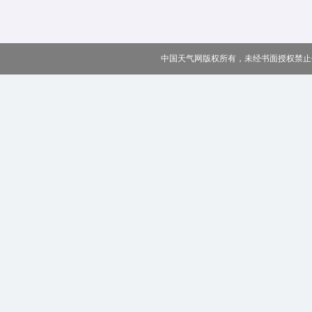
中国天气网版权所有，未经书面授权禁止使用 