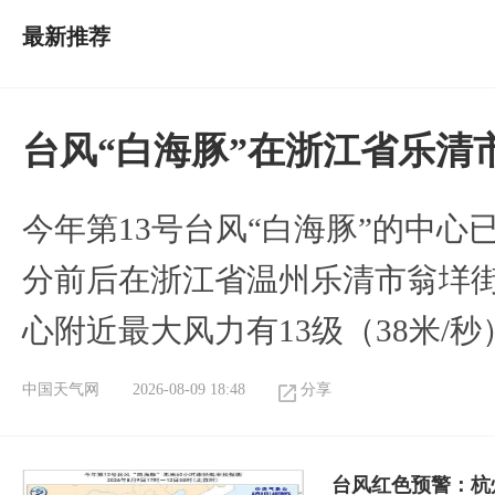
最新推荐
台风“白海豚”在浙江省乐清
今年第13号台风“白海豚”的中心已
分前后在浙江省温州乐清市翁垟
心附近最大风力有13级（38米/秒
中国天气网
2026-08-09 18:48
分享
​台风红色预警：杭