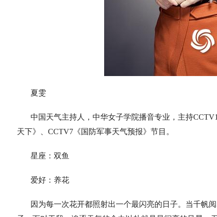
夏雯
中国天气主持人，中华女子学院播音专业，主持CCTV
天下》、CCTV7《国防军事天气预报》节目。
星座：双鱼
爱好：养花
因为每一次花开都照射出一个最闪亮的日子。当千帆阅