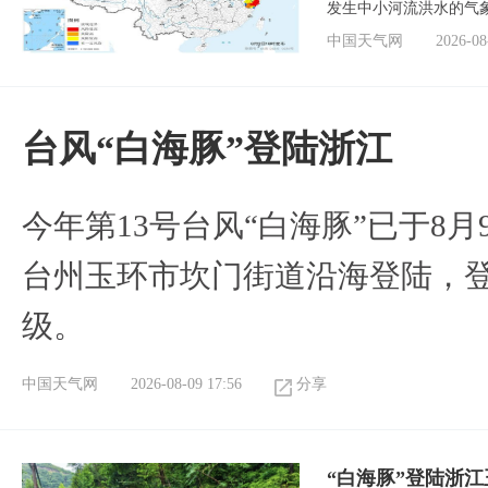
发生中小河流洪水的气
中国天气网
2026-08
台风“白海豚”登陆浙江
今年第13号台风“白海豚”已于8月
台州玉环市坎门街道沿海登陆，登
级。
中国天气网
2026-08-09 17:56
分享
“白海豚”登陆浙江