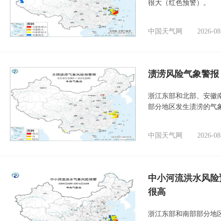
很大（红色预警）。
中国天气网
2026-08
渍涝风险气象警报
浙江东部和北部、安徽
部分地区发生渍涝的气
中国天气网
2026-08
中小河流洪水风险
很高
浙江东部和南部部分地