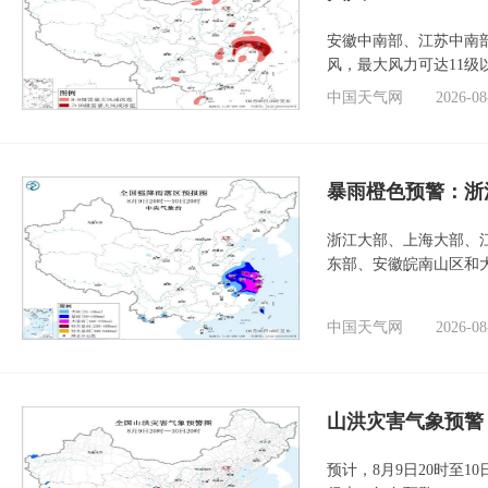
安徽中南部、江苏中南
风，最大风力可达11级
中国天气网
2026-08
暴雨橙色预警：浙
浙江大部、上海大部、
东部、安徽皖南山区和
中国天气网
2026-08
山洪灾害气象预警
预计，8月9日20时至