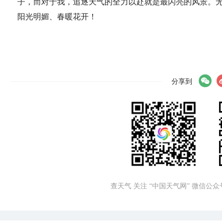
子，而对于我，追逐天气的全力以赴就是最闪亮的风景。
阳光明媚、春暖花开！
分享到
查天气 关注 “中国天气网” 微信公众