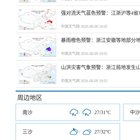
强对流天气蓝色预警：江浙沪等4省
中国天气网 2026-08-09 18:05
暴雨橙色预警：浙江安徽等地部分
中国天气网 2026-08-09 18:05
山洪灾害气象预警：浙江局地发生
中国天气网 2026-08-09 18:05
周边地区
南沙
/
27/31°C
中沙
三沙
/
27/32°C