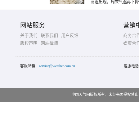
高温出现，周末气温再下降
网站服务
营销
关于我们
联系我们
用户反馈
商务合
版权声明
网站律师
媒资合
客服邮箱：
service@weather.com.cn
客服电话
中国天气网版权所有，未经书面授权禁止使用 