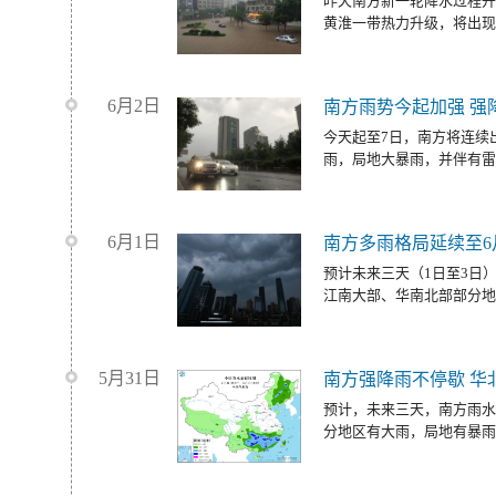
昨天南方新一轮降水过程开
黄淮一带热力升级，将出现
6月2日
南方雨势今起加强 强
今天起至7日，南方将连续
雨，局地大暴雨，并伴有雷
6月1日
南方多雨格局延续至6
预计未来三天（1日至3日
江南大部、华南北部部分地
5月31日
南方强降雨不停歇 华
预计，未来三天，南方雨水
分地区有大雨，局地有暴雨