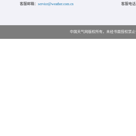
客服邮箱：
service@weather.com.cn
客服电话
中国天气网版权所有，未经书面授权禁止使用 