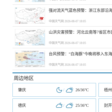
强对流天气蓝色预警：浙江东部沿海
中国天气网 2026-08-07 18:05
山洪灾害预警：河北云南等7省区市
中国天气网 2026-08-07 18:05
台风预警：“白海豚”今晚将移入东海
中国天气网 2026-08-07 18:05
周边地区
肇庆
/
26/36°C
梧州
德庆
/
25/36°C
封开