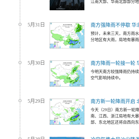
江南大部、华南北部部分地
5月31日
南方强降雨不停歇 华
预计，未来三天，南方雨水
分地区有大雨，局地有暴雨
5月30日
南方降雨一轮接一轮 
今明天南方较强降雨仍持续
空气影响持续中。
5月29日
南方新一轮降雨开启 
今天（29日）南方新一轮
南、江西、浙江局地有大暴
部、东北地区还将自西向东