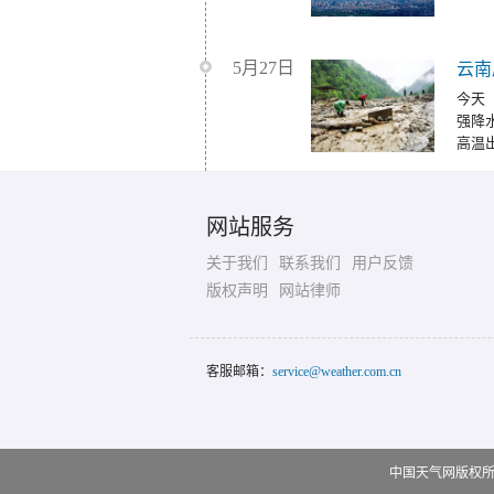
5月27日
云南
今天
强降
高温
网站服务
关于我们
联系我们
用户反馈
版权声明
网站律师
客服邮箱：
service@weather.com.cn
中国天气网版权所有