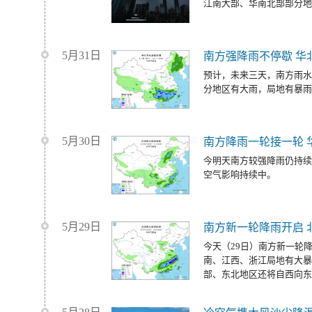
江南大部、华南北部部分地
5月31日
南方强降雨不停歇 华
预计，未来三天，南方雨水
分地区有大雨，局地有暴雨
5月30日
南方降雨一轮接一轮 
今明天南方较强降雨仍持续
空气影响持续中。
5月29日
南方新一轮降雨开启 
今天（29日）南方新一轮
南、江西、浙江局地有大暴
部、东北地区还将自西向东