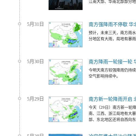
江南大部、华南北部部分地
5月31日
南方强降雨不停歇 华
预计，未来三天，南方雨水
分地区有大雨，局地有暴雨
5月30日
南方降雨一轮接一轮 
今明天南方较强降雨仍持续
空气影响持续中。
5月29日
南方新一轮降雨开启 
今天（29日）南方新一轮
南、江西、浙江局地有大暴
部、东北地区还将自西向东