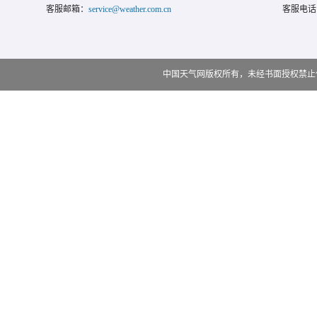
客服邮箱：
service@weather.com.cn
客服电话
中国天气网版权所有，未经书面授权禁止使用 