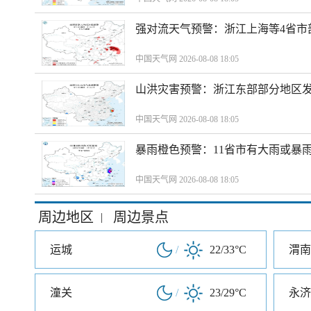
强对流天气预警：浙江上海等4省市
中国天气网 2026-08-08 18:05
山洪灾害预警：浙江东部部分地区
中国天气网 2026-08-08 18:05
暴雨橙色预警：11省市有大雨或暴
中国天气网 2026-08-08 18:05
周边地区
周边景点
|
运城
/
22/33°C
渭南
潼关
/
23/29°C
永济