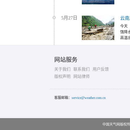
5月27日
云南
今天
强降
高温
网站服务
关于我们
联系我们
用户反馈
版权声明
网站律师
客服邮箱：
service@weather.com.cn
中国天气网版权所有