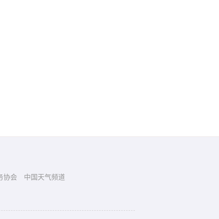
务协会
中国天气频道