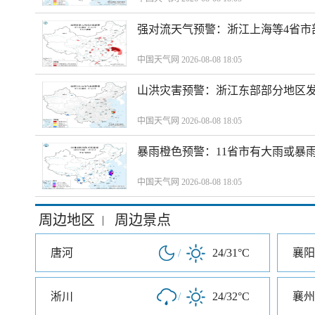
强对流天气预警：浙江上海等4省市
中国天气网 2026-08-08 18:05
山洪灾害预警：浙江东部部分地区
中国天气网 2026-08-08 18:05
暴雨橙色预警：11省市有大雨或暴
中国天气网 2026-08-08 18:05
周边地区
周边景点
|
唐河
/
24/31°C
襄阳
淅川
/
24/32°C
襄州