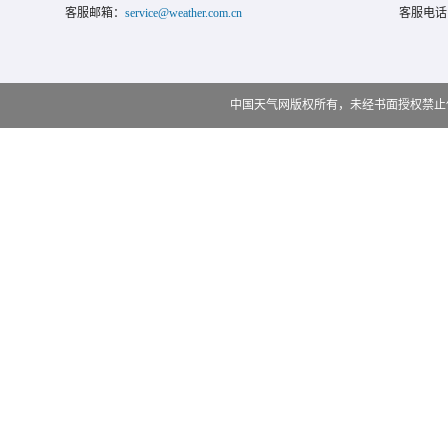
客服邮箱：
service@weather.com.cn
客服电话
中国天气网版权所有，未经书面授权禁止使用 