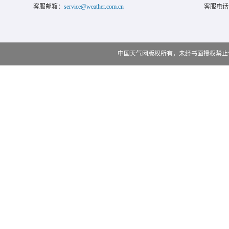
客服邮箱：
service@weather.com.cn
客服电话
中国天气网版权所有，未经书面授权禁止使用 