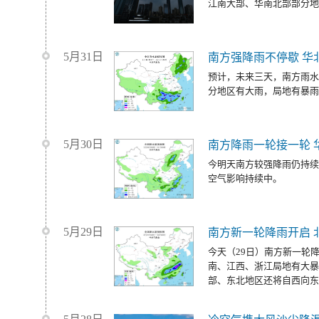
江南大部、华南北部部分地
5月31日
南方强降雨不停歇 华
预计，未来三天，南方雨水
分地区有大雨，局地有暴雨
5月30日
南方降雨一轮接一轮 
今明天南方较强降雨仍持续
空气影响持续中。
5月29日
南方新一轮降雨开启 
今天（29日）南方新一轮
南、江西、浙江局地有大暴
部、东北地区还将自西向东