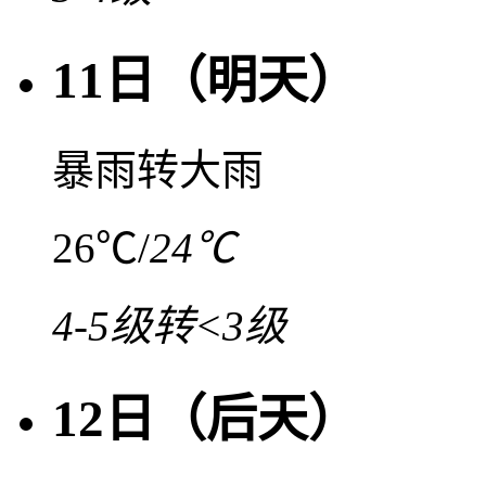
11日（明天）
暴雨转大雨
26℃
/
24℃
4-5级转<3级
12日（后天）