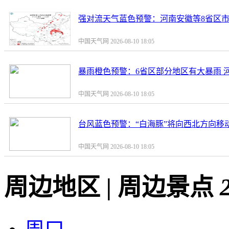
强对流天气蓝色预警：河南安徽等8省区市
中国天气网 2026-08-10 18:05
暴雨橙色预警：6省区部分地区有大暴雨 
中国天气网 2026-08-10 18:05
台风蓝色预警：“白海豚”将向西北方向移
中国天气网 2026-08-10 18:05
周边地区
|
周边景点