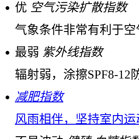
优
空气污染扩散指数
气象条件非常有利于空
最弱
紫外线指数
辐射弱，涂擦SPF8-1
减肥指数
风雨相伴，坚持室内运