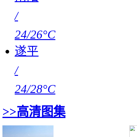
/
24/26°C
遂平
/
24/28°C
>>
高清图集