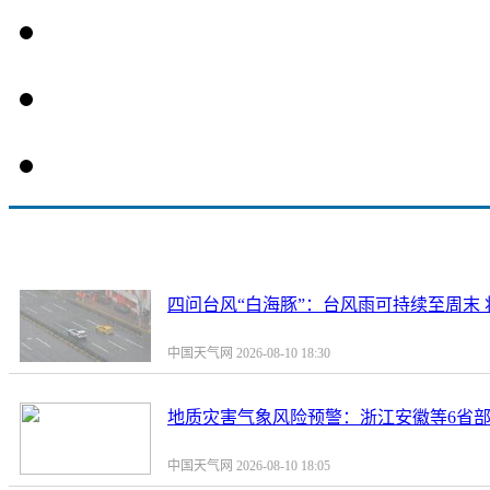
四问台风“白海豚”：台风雨可持续至周末
中国天气网 2026-08-10 18:30
地质灾害气象风险预警：浙江安徽等6省
中国天气网 2026-08-10 18:05