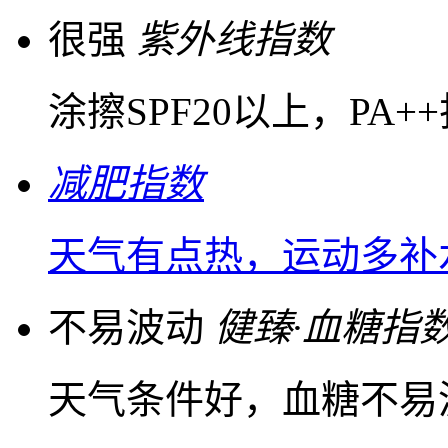
很强
紫外线指数
涂擦SPF20以上，PA
减肥指数
天气有点热，运动多补
不易波动
健臻·血糖指
天气条件好，血糖不易