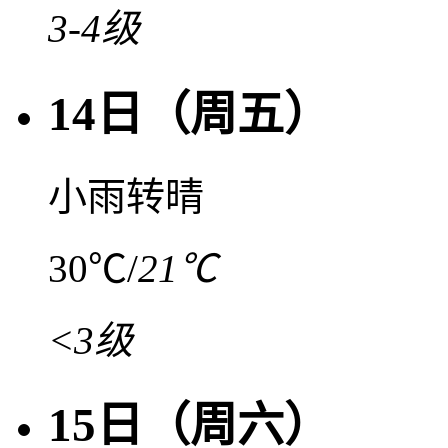
3-4级
14日（周五）
小雨转晴
30℃
/
21℃
<3级
15日（周六）