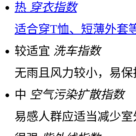
热
穿衣指数
适合穿T恤、短薄外套
较适宜
洗车指数
无雨且风力较小，易保
中
空气污染扩散指数
易感人群应适当减少室