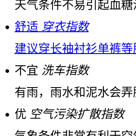
天气条件不易引起血糖
舒适
穿衣指数
建议穿长袖衬衫单裤等
不宜
洗车指数
有雨，雨水和泥水会弄
优
空气污染扩散指数
气象条件非常有利于空