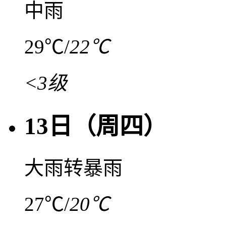
中雨
29℃
/
22℃
<3级
13日（周四）
大雨转暴雨
27℃
/
20℃