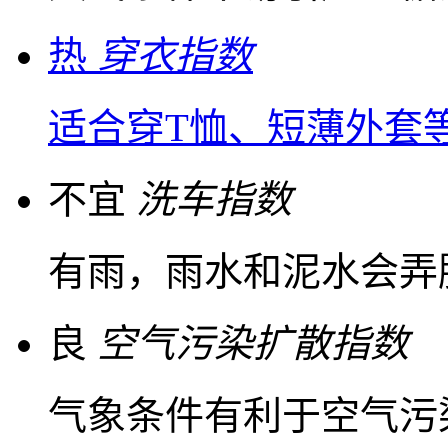
热
穿衣指数
适合穿T恤、短薄外套
不宜
洗车指数
有雨，雨水和泥水会弄
良
空气污染扩散指数
气象条件有利于空气污