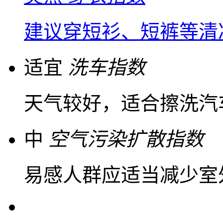
建议穿短衫、短裤等清
适宜
洗车指数
天气较好，适合擦洗汽
中
空气污染扩散指数
易感人群应适当减少室