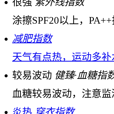
很强
紫外线指数
涂擦SPF20以上，PA
减肥指数
天气有点热，运动多补
较易波动
健臻·血糖指
血糖较易波动，注意监
炎热
穿衣指数