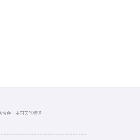
务协会
中国天气频道