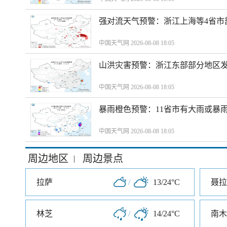
强对流天气预警：浙江上海等4省市
中国天气网 2026-08-08 18:05
山洪灾害预警：浙江东部部分地区
中国天气网 2026-08-08 18:05
暴雨橙色预警：11省市有大雨或暴
中国天气网 2026-08-08 18:05
周边地区
周边景点
|
拉萨
/
13/24°C
聂拉
林芝
/
14/24°C
南木