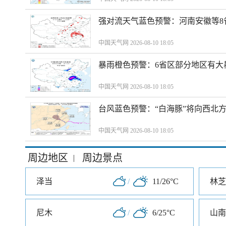
强对流天气蓝色预警：河南安徽等8
中国天气网 2026-08-10 18:05
暴雨橙色预警：6省区部分地区有大
中国天气网 2026-08-10 18:05
台风蓝色预警：“白海豚”将向西北
中国天气网 2026-08-10 18:05
周边地区
周边景点
|
泽当
/
11/26°C
林芝
尼木
/
6/25°C
山南