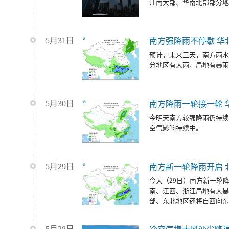
江南大部、华南北部部分地
5月31日
南方强降雨不停歇 华
预计，未来三天，南方雨水
分地区有大雨，局地有暴雨
5月30日
南方降雨一轮接一轮 
今明天南方较强降雨仍持续
空气影响持续中。
5月29日
南方新一轮降雨开启 
今天（29日）南方新一轮
南、江西、浙江局地有大暴
部、东北地区还将自西向东