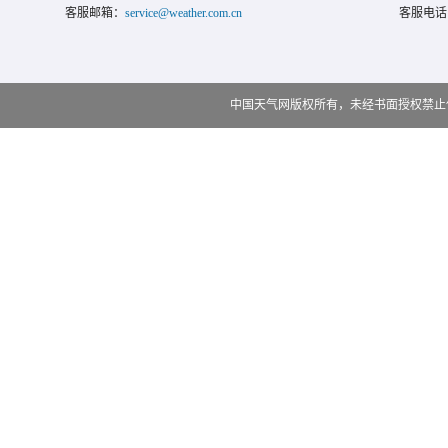
客服邮箱：
service@weather.com.cn
客服电话
中国天气网版权所有，未经书面授权禁止使用 