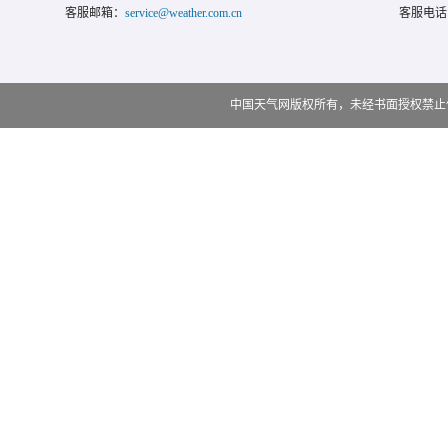
客服邮箱：
service@weather.com.cn
客服电话
中国天气网版权所有，未经书面授权禁止使用 