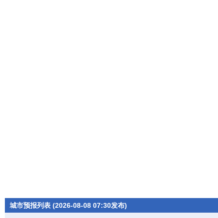
城市预报列表 (2026-08-08 07:30发布)