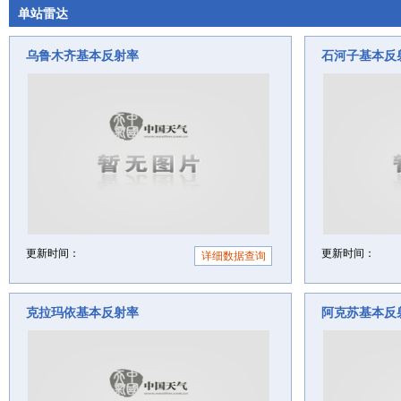
单站雷达
乌鲁木齐基本反射率
石河子基本反
更新时间：
更新时间：
详细数据查询
克拉玛依基本反射率
阿克苏基本反