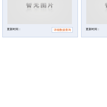
更新时间：
更新时间：
详细数据查询