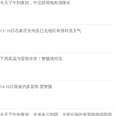
今天下午到夜间，中北部局地有强降水
15~16日石家庄沧州及已北地区有强对流天气
下周高温与雷雨并存！警惕强对流
14-16日我省仍多雷雨 需警惕
今天下午到夜间，全省多云间阴，大部分地区有雷阵雨或阵雨