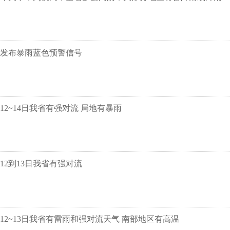
发布暴雨蓝色预警信号
12~14日我省有强对流 局地有暴雨
12到13日我省有强对流
12~13日我省有雷雨和强对流天气 南部地区有高温