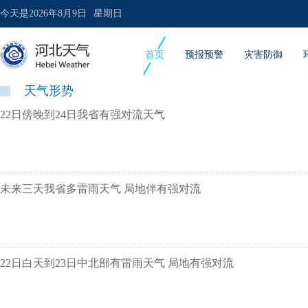
今天是
2026年8月9日
星期日
首页
预报预警
灾害防御
天气形势
22日傍晚到24日我省有强对流天气
未来三天我省多雷雨天气 局地伴有强对流
22日白天到23日中北部有雷雨天气 局地有强对流