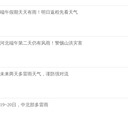
端午假期天天有雨！明日返程先看天气
河北端午第二天仍有风雨！警惕山洪灾害
未来两天多雷雨天气，谨防强对流
19~20日，中北部多雷雨