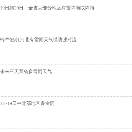
19日到20日，全省大部分地区有雷阵雨或阵雨
端午假期 河北有雷雨天气谨防强对流
未来三天我省多雷雨天气
18~19日中北部地区多雷雨