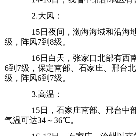
2.大风：
15日夜间，渤海海域和沿海地
级，阵风7到8级。
16日白天，张家口北部有西南
6到7级，保定南部、石家庄、邢台北
级，阵风6到7级。
3.高温：
15日，石家庄南部、邢台中
气温可达34～36℃。