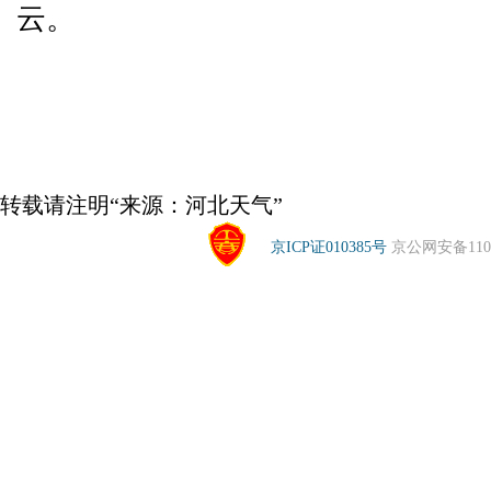
云。
转载请注明“来源：河北天气”
京ICP证010385号
京公网安备1104