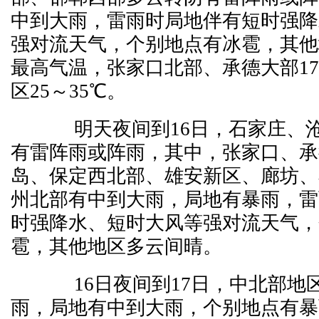
中到大雨，雷雨时局地伴有短时强降
强对流天气，个别地点有冰雹，其他
最高气温，张家口北部、承德大部17
区25～35℃。
明天夜间到16日，石家庄、
有雷阵雨或阵雨，其中，张家口、承
岛、保定西北部、雄安新区、廊坊、
州北部有中到大雨，局地有暴雨，雷
时强降水、短时大风等强对流天气，
雹，其他地区多云间晴。
16日夜间到17日，中北部地
雨，局地有中到大雨，个别地点有暴