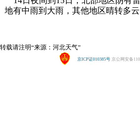
14日夜间到15日，北部地区阴有
地有中雨到大雨，其他地区晴转多云
转载请注明“来源：河北天气”
京ICP证010385号
京公网安备1104