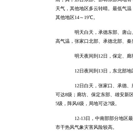
天气，其他地区多云转晴。最低气温
其他地区14～19℃。
明天白天，承德东部、唐山
高气温，张家口北部、承德北部、秦皇岛
明天夜间到12日，保定、
12日夜间到13日，东北部
12日白天，张家口、承德、
可达8级；廊坊、保定东部、雄安新
5级，阵风6级，局地可达7级。
12-13日，中南部部分地区
市干热风气象灾害风险较高。