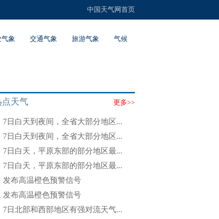
中国天气网首页
业气象
交通气象
旅游气象
气候
热点天气
更多>>
7日白天到夜间，全省大部分地区...
7日白天到夜间，全省大部分地区...
7日白天，平原东部的部分地区最...
7日白天，平原东部的部分地区最...
发布高温橙色预警信号
发布高温橙色预警信号
7日北部和西部地区有强对流天气...