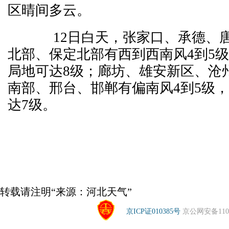
区晴间多云。
12日白天，张家口、承德、唐
北部、保定北部有西到西南风4到5级
局地可达8级；廊坊、雄安新区、沧
南部、邢台、邯郸有偏南风4到5级，
达7级。
转载请注明“来源：河北天气”
京ICP证010385号
京公网安备1104