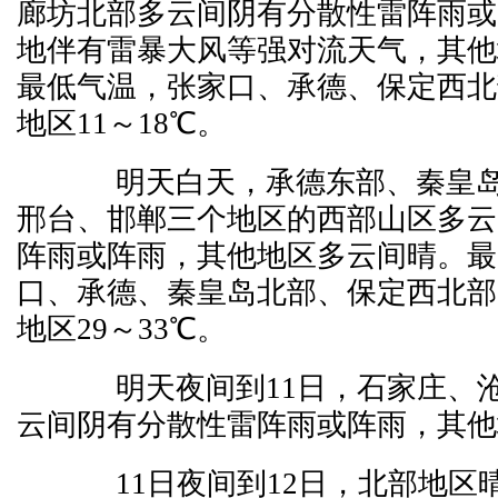
廊坊北部多云间阴有分散性雷阵雨或
地伴有雷暴大风等强对流天气，其他
最低气温，张家口、承德、保定西北部
地区11～18℃。
明天白天，承德东部、秦皇岛
邢台、邯郸三个地区的西部山区多云
阵雨或阵雨，其他地区多云间晴。最
口、承德、秦皇岛北部、保定西北部1
地区29～33℃。
明天夜间到11日，石家庄、沧
云间阴有分散性雷阵雨或阵雨，其他
11日夜间到12日，北部地区