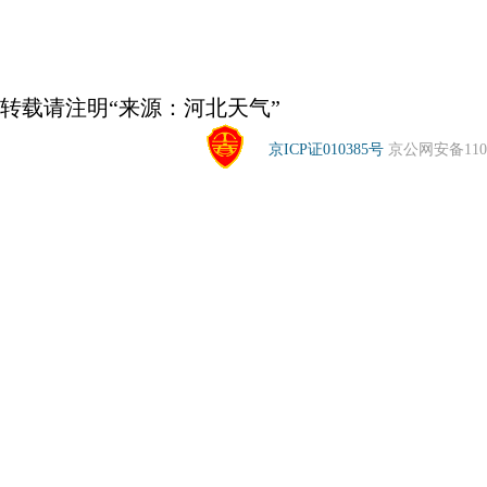
转载请注明“来源：河北天气”
京ICP证010385号
京公网安备1104