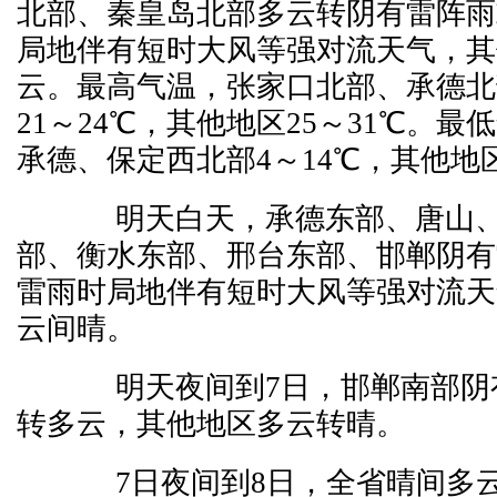
北部、秦皇岛北部多云转阴有雷阵雨
局地伴有短时大风等强对流天气，其
云。最高气温，张家口北部、承德北
21～24℃，其他地区25～31℃。
承德、保定西北部4～14℃，其他地区
明天白天，承德东部、唐山、
部、衡水东部、邢台东部、邯郸阴有
雷雨时局地伴有短时大风等强对流天
云间晴。
明天夜间到7日，邯郸南部阴
转多云，其他地区多云转晴。
7日夜间到8日，全省晴间多