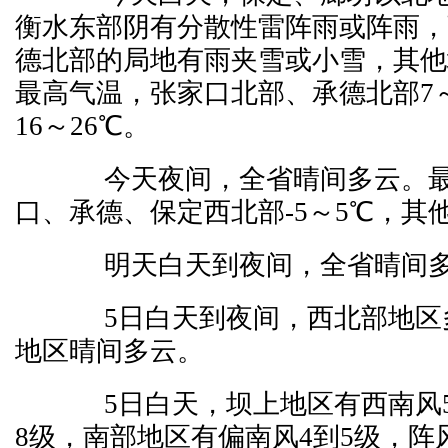
衡水东部阴有分散性雷阵雨或阵雨，
德北部的局地有雨夹雪或小雪，其他
最高气温，张家口北部、承德北部7～
16～26℃。
今天夜间，全省晴间多云。
口、承德、保定西北部-5～5℃，其他
明天白天到夜间，全省晴间
5日白天到夜间，西北部地区
地区晴间多云。
5日白天，坝上地区有西南风5
8级，南部地区有偏南风4到5级，阵