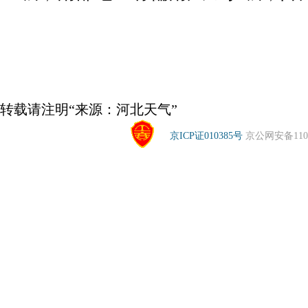
转载请注明“来源：河北天气”
京ICP证010385号
京公网安备1104