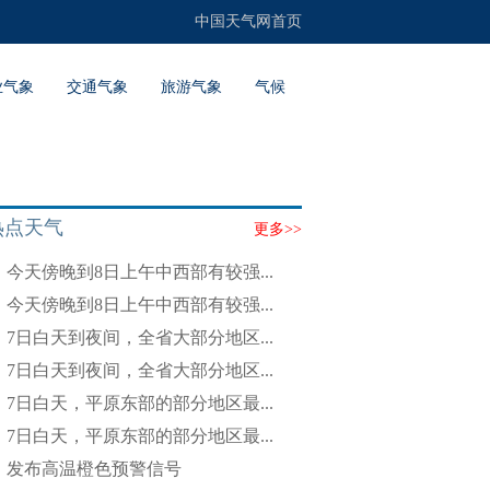
中国天气网首页
业气象
交通气象
旅游气象
气候
热点天气
更多>>
今天傍晚到8日上午中西部有较强...
今天傍晚到8日上午中西部有较强...
7日白天到夜间，全省大部分地区...
7日白天到夜间，全省大部分地区...
7日白天，平原东部的部分地区最...
7日白天，平原东部的部分地区最...
发布高温橙色预警信号