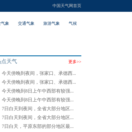
中国天气网首页
业气象
交通气象
旅游气象
气候
热点天气
更多>>
今天傍晚到夜间，张家口、承德西...
今天傍晚到夜间，张家口、承德西...
今天傍晚到8日上午中西部有较强...
今天傍晚到8日上午中西部有较强...
7日白天到夜间，全省大部分地区...
7日白天到夜间，全省大部分地区...
7日白天，平原东部的部分地区最...