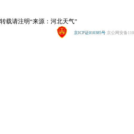
转载请注明“来源：河北天气”
京ICP证010385号
京公网安备1104