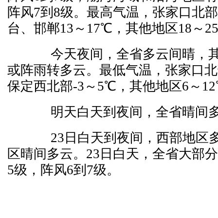
阵风7到8级。最高气温，张家口北
台、邯郸13～17℃，其他地区18～2
今天夜间，全省多云间晴，其
或阵雨转多云。最低气温，张家口北
保定西北部-3～5℃，其他地区6～1
明天白天到夜间，全省晴间多
23日白天到夜间，西部地区多
区晴间多云。23日白天，全省大部分
5级，阵风6到7级。