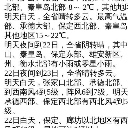
北部、秦皇岛北部-8～-2℃，其他地区
明天白天，全省晴转多云。最高气温
部、承德大部、保定西北部、秦皇岛东
其他地区15～22℃。
明天夜间到22日，全省阴转晴，其
山、秦皇岛、保定东部、雄安新区、
州、衡水北部有小雨或零星小雨。
22日夜间到23日，全省晴转多云。
明天白天，张家口北部、承德北部、
到西南风4到5级，阵风6到7级。明
承德西部、保定西北部有西北风4到5
级。
22日白天，保定、廊坊以北地区有西