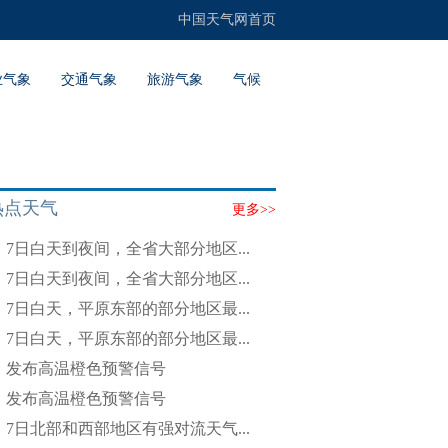
中国天气网首页
业气象
交通气象
旅游气象
气候
热点天气
更多>>
7日白天到夜间，全省大部分地区...
7日白天到夜间，全省大部分地区...
7日白天，平原东部的部分地区最...
7日白天，平原东部的部分地区最...
发布高温橙色预警信号
发布高温橙色预警信号
7日北部和西部地区有强对流天气...