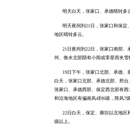
明天白天，张家口、承德晴转多
明天夜间到21日，张家口和保
地区晴转多云。
21日夜间到22日，张家口南部
州、衡水北部阴有小雨或零星雨夹雪
19日下午，张家口北部、承德、
白天，张家口北部、承德北部、邢台、
张家口、承德西部、保定西北部有西北
和沿海地区有偏南风4到6级，阵风7
22日白天，保定、廊坊以北地区
级以上。