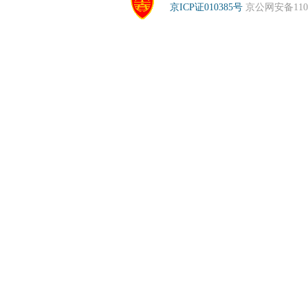
京ICP证010385号
京公网安备1104