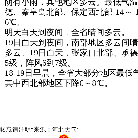
阴有小雨，其他地区多云。最低气温
德、秦皇岛北部、保定西北部-14～-
6℃。
明天白天到夜间，全省晴间多云。
19日白天到夜间，南部地区多云间
多云。19日白天，张家口北部、承德
5级，阵风6到7级。
18-19日早晨，全省大部分地区最低
其中西北部地区下降6～8℃。
转载请注明“来源：河北天气”