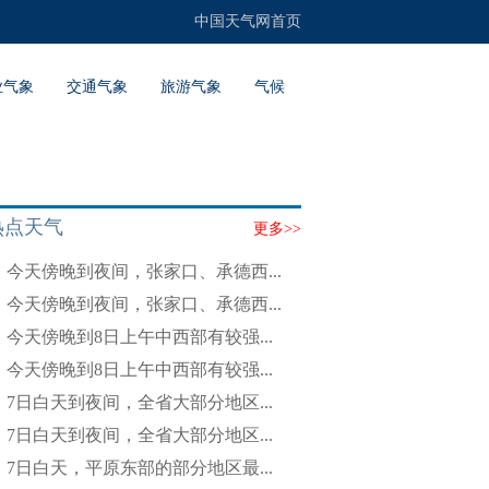
中国天气网首页
业气象
交通气象
旅游气象
气候
热点天气
更多>>
今天傍晚到夜间，张家口、承德西...
今天傍晚到夜间，张家口、承德西...
今天傍晚到8日上午中西部有较强...
今天傍晚到8日上午中西部有较强...
7日白天到夜间，全省大部分地区...
7日白天到夜间，全省大部分地区...
7日白天，平原东部的部分地区最...