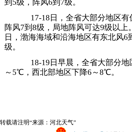
到5级，阵风6到7级。
17-18日，全省大部分地区有
阵风7到8级，局地阵风可达9级以上。
日，渤海海域和沿海地区有东北风6到
级。
18-19日早晨，全省大部分地
～5℃，西北部地区下降6～8℃。
转载请注明“来源：河北天气”