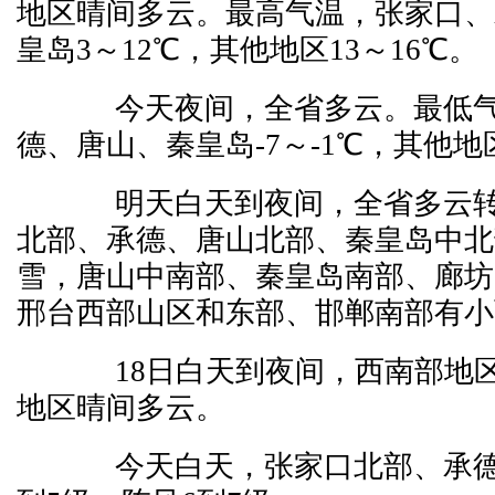
地区晴间多云。最高气温，张家口、
皇岛3～12℃，其他地区13～16℃。
今天夜间，全省多云。最低气
德、唐山、秦皇岛-7～-1℃，其他地
明天白天到夜间，全省多云转
北部、承德、唐山北部、秦皇岛中北
雪，唐山中南部、秦皇岛南部、廊坊
邢台西部山区和东部、邯郸南部有小
18日白天到夜间，西南部地区
地区晴间多云。
今天白天，张家口北部、承德