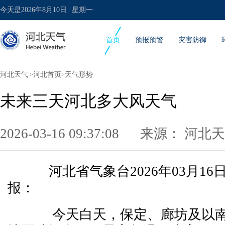
今天是
2026年8月10日
星期一
首页
预报预警
灾害防御
河北天气
河北首页
天气形势
>
>
未来三天河北多大风天气
2026-03-16 09:37:08 来源：
河北天
河北省气象台2026年03月16
报：
今天白天，保定、廊坊及以南