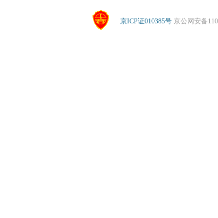
京ICP证010385号
京公网安备1104