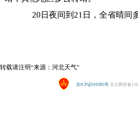
20日夜间到21日，全省晴间
转载请注明“来源：河北天气”
京ICP证010385号
京公网安备1104