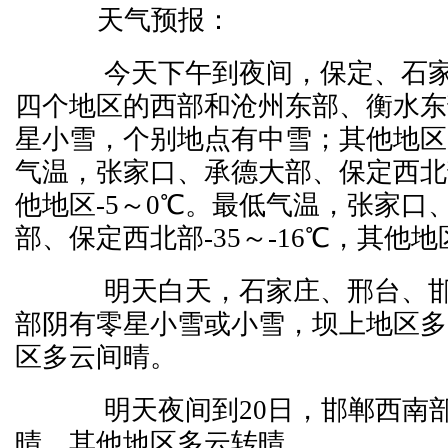
天气预报：
今天下午到夜间，保定、石家
四个地区的西部和沧州东部、衡水东
星小雪，个别地点有中雪；其他地区
气温，张家口、承德大部、保定西北部-
他地区-5～0℃。最低气温，张家口
部、保定西北部-35～-16℃，其他地区
明天白天，石家庄、邢台、邯
部阴有零星小雪或小雪，坝上地区多
区多云间晴。
明天夜间到20日，邯郸西南部
晴，其他地区多云转晴。