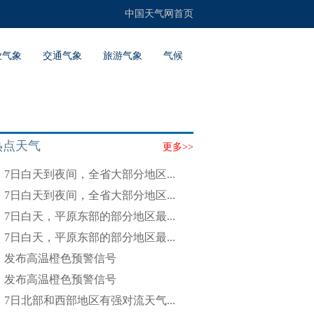
中国天气网首页
业气象
交通气象
旅游气象
气候
热点天气
更多>>
7日白天到夜间，全省大部分地区...
7日白天到夜间，全省大部分地区...
7日白天，平原东部的部分地区最...
7日白天，平原东部的部分地区最...
发布高温橙色预警信号
发布高温橙色预警信号
7日北部和西部地区有强对流天气...