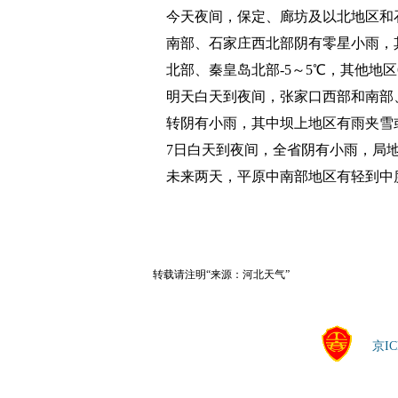
今天夜间，保定、廊坊及以北地区和
南部、石家庄西北部阴有零星小雨，
北部、秦皇岛北部-5～5℃，其他地区
明天白天到夜间，张家口西部和南部
转阴有小雨，其中坝上地区有雨夹雪
7日白天到夜间，全省阴有小雨，局
未来两天，平原中南部地区有轻到中
转载请注明“来源：河北天气”
京IC