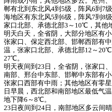
阵雨或小雨，其他地区多云。沧州、
郸有北到东北风4到5级，阵风6到7
海地区有东北风5到6级，阵风7到8
家口北部、承德北部3～10℃，其他地
明天白天，全省阴，大部分地区有小
张家口、保定西北部、邯郸西部有中
温，张家口北部、承德北部12～20℃
27℃。
明天夜间到23日，全省阴，张家口
南部、邢台中东部、邯郸中东部有小
张家口西部有中雨；其他地区有零星
日早晨，西北部和南部地区最低气温
地下降6～8℃。
23日夜间到24日，南部地区多云间