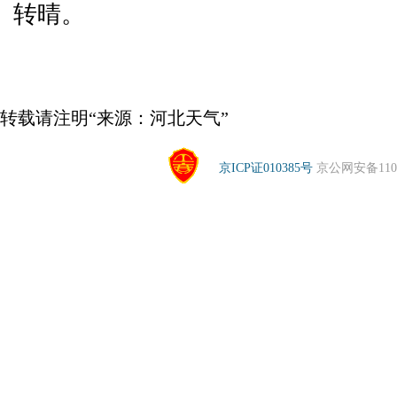
转晴。
转载请注明“来源：河北天气”
京ICP证010385号
京公网安备1104