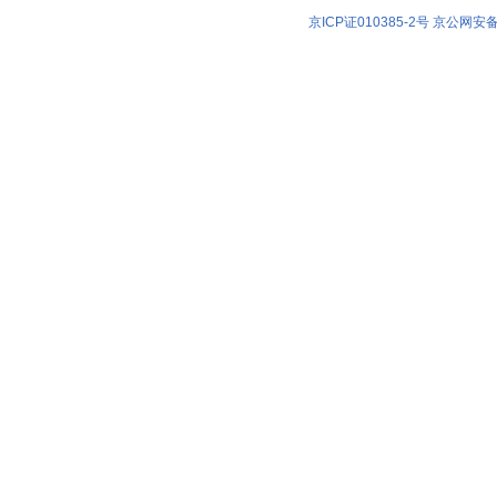
京ICP证010385-2号
京公网安备1