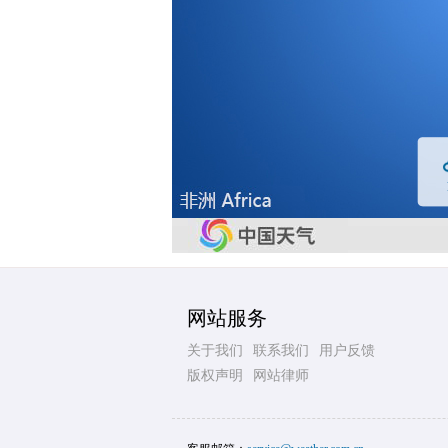
网站服务
关于我们
联系我们
用户反馈
版权声明
网站律师