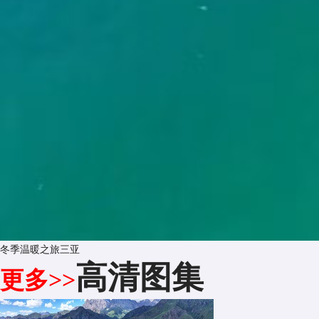
冬季温暖之旅三亚
高清图集
更多>>