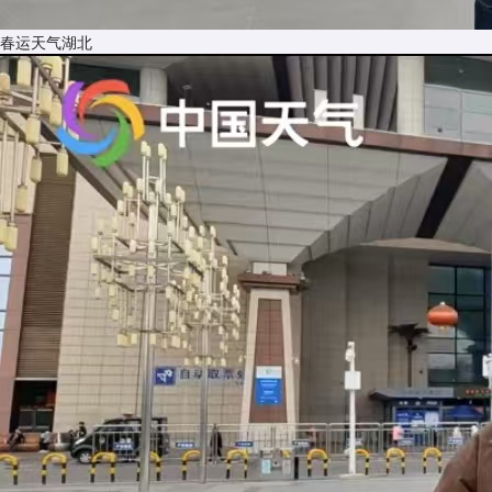
春运天气湖北