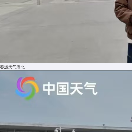
春运天气湖北