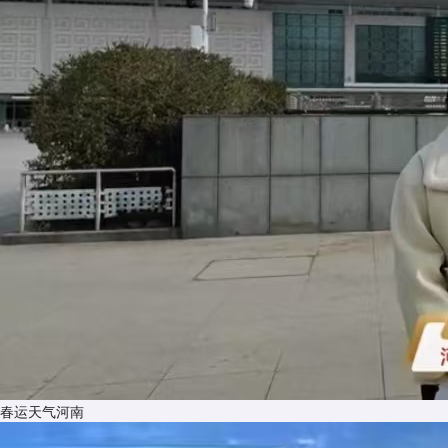
​春运天气河南