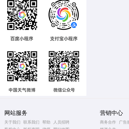
网站服务
营销中心
关于我们
联系我们
帮助
人员招聘
商务合作
广告