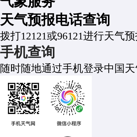
气象服务
天气预报电话查询
拨打12121或96121进行天气
手机查询
随时随地通过手机登录中国天